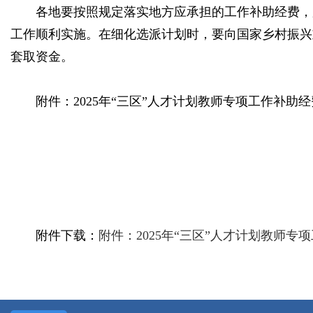
各地要按照规定落实地方应承担的工作补助经费，
工作顺利实施。在细化选派计划时，要向国家乡村振兴
套取资金。
附件：2025年“三区”人才计划教师专项工作补助
附件下载：
附件：2025年“三区”人才计划教师专项