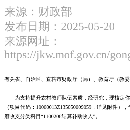
来源：财政部
发布日期：2025-05-20
来源网址：
https://jkw.mof.gov.cn/g
有关省、自治区、直辖市财政厅（局）、教育厅（教委
为支持提升农村教师队伍素质，经研究，现核定你省
（项目代码：10000013Z135050009059，
府收支分类科目“1100208结算补助收入”。