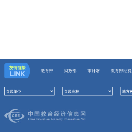
教育部
财政部
审计署
教育部经费