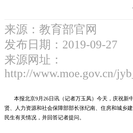
来源：教育部官网
发布日期：2019-09-27
来源网址：
http://www.moe.gov.cn/j
本报北京9月26日讯（记者万玉凤）今天，庆祝新
贤、人力资源和社会保障部部长张纪南、住房和城乡建
民生有关情况，并回答记者提问。