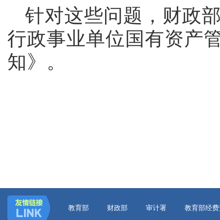
针对这些问题，财政
行政事业单位国有资产
知》。
教育部
财政部
审计署
教育部经费