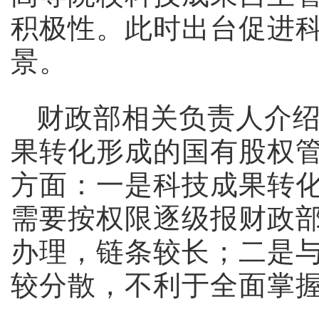
积极性。此时出台促进
景。
财政部相关负责人介
果转化形成的国有股权
方面：一是科技成果转
需要按权限逐级报财政
办理，链条较长；二是
较分散，不利于全面掌