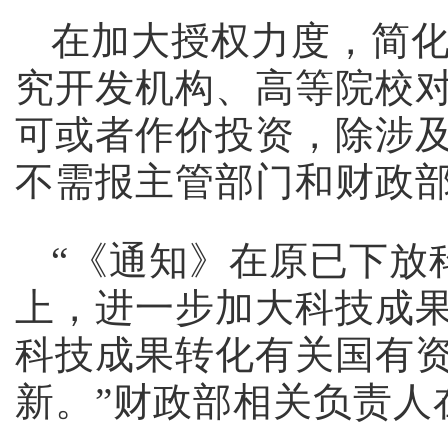
在加大授权力度，简
究开发机构、高等院校
可或者作价投资，除涉
不需报主管部门和财政
“《通知》在原已下放
上，进一步加大科技成
科技成果转化有关国有
新。”财政部相关负责人