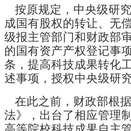
按原规定，中央级研
成国有股权的转让、无
级报主管部门和财政部
的国有资产产权登记事
条，提高科技成果转化
述事项，授权中央级研
在此之前，财政部根
法》，出台了相应管理
高等院校科技成果自主