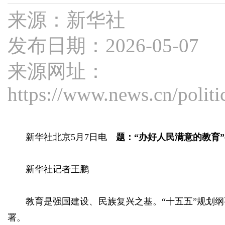
来源：新华社
发布日期：2026-05-07
来源网址：
https://www.news.cn/poli
新华社北京5月7日电
题：“办好人民满意的教育
新华社记者王鹏
教育是强国建设、民族复兴之基。“十五五”规划
署。