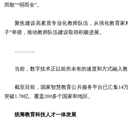
而散”“弱而全”。
聚焦建设高素质专业化教师队伍，从强化教育家
子”举措，推动教师队伍建设取得积极进展。
…………
当前，数字技术正以前所未有的速度和方式融入教
截至目前，国家智慧教育公共服务平台已汇集14万
突破1.78亿、覆盖200多个国家和地区。
统筹教育科技人才一体发展