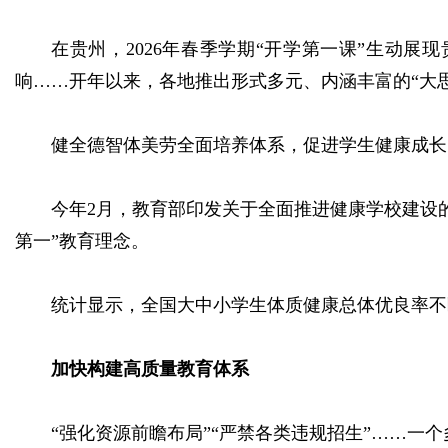
在贵州，2026年春季学期“开学第一课”生动
响……开年以来，各地推出形式多元、内涵丰富的“大
健全德智体美劳全面培养体系，促进学生健康成长
今年2月，教育部印发关于全面推进健康学校建设
第一”教育理念。
统计显示，全国大中小学生体质健康总体优良率不断
加快构建高质量教育体系
“强化资源前瞻布局”“严禁各类违规招生”……一