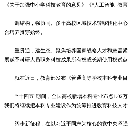
《关于加强中小学科技教育的意见》《“人工智能+教
调结构，强协同。多个高校区域技术转移转化中心
合培养贯穿始终。
重贯通，建生态。聚焦培养国家战略人才和急需紧
展赋予科研人员职务科技成果所有权或长期使用权试点
就在近日，教育部发布《普通高等学校本科专业目录
“‘十四五’期间，全国高校新增本科专业布点1.0
我们将继续把本科专业建设作为统筹推进教育科技人才
阔步新征程，在以习近平同志为核心的党中央坚强