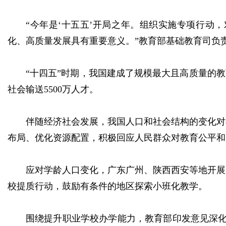
“今年是‘十五五’开局之年。组织实施专项行动
化、高质量发展具有重要意义。”教育部基础教育司负
“十四五”时期，我国建成了规模最大且高质量的教
社会输送5500万人才。
伴随经济社会发展，我国人口和社会结构的变化对
布局、优化资源配置，积极回应人民群众对教育公平和
应对学龄人口变化，广东广州、陕西西安等地开展
校提质行动，鼓励有条件的地区探索小班化教学。
围绕提升职业学校办学能力，教育部印发意见深化