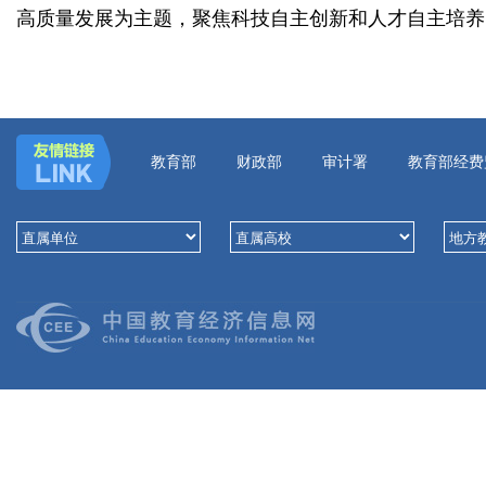
高质量发展为主题，聚焦科技自主创新和人才自主培养
教育部
财政部
审计署
教育部经费