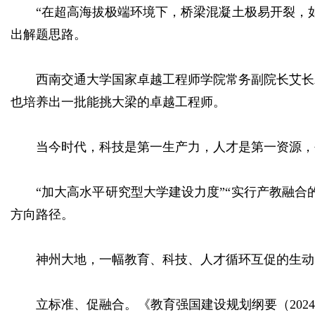
“在超高海拔极端环境下，桥梁混凝土极易开裂，
出解题思路。
西南交通大学国家卓越工程师学院常务副院长艾长
也培养出一批能挑大梁的卓越工程师。
当今时代，科技是第一生产力，人才是第一资源，
“加大高水平研究型大学建设力度”“实行产教融合
方向路径。
神州大地，一幅教育、科技、人才循环互促的生动
立标准、促融合。《教育强国建设规划纲要（2024