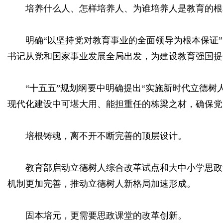
培养什么人、怎样培养人、为谁培养人是教育的根
明确“以坚持党对教育事业的全面领导为根本保证”
书记从党和国家事业发展全局出发，为建设教育强国提
“十五五”规划纲要中明确提出“实施新时代立德
现代化建设中可堪大用、能担重任的栋梁之材，确保党
培根铸魂，离不开不断完善的顶层设计。
教育部启动立德树人综合改革试点和大中小学思政
机制更加完善，推动立德树人新格局加速形成。
固本培元，更需要思政课堂的改革创新。