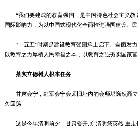
“我们要建成的教育强国，是中国特色社会主义教
国际影响力，为以中国式现代化全面推进强国建设、民
“十五五”时期是建设教育强国承上启下、全面发
以教育之力厚植人民幸福之本，以教育之强夯实国家富
落实立德树人根本任务
甘肃会宁，红军会宁会师旧址内的会师塔巍然矗立
久回荡。
这是今年清明前夕，甘肃省开展“清明祭英烈 重