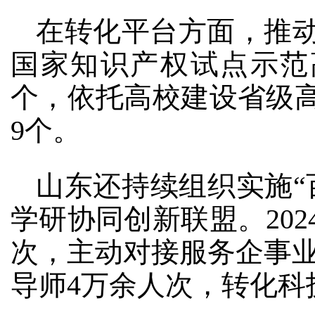
在转化平台方面，推
国家知识产权试点示范
个，依托高校建设省级高
9个。
山东还持续组织实施“
学研协同创新联盟。20
次，主动对接服务企事业
导师4万余人次，转化科技