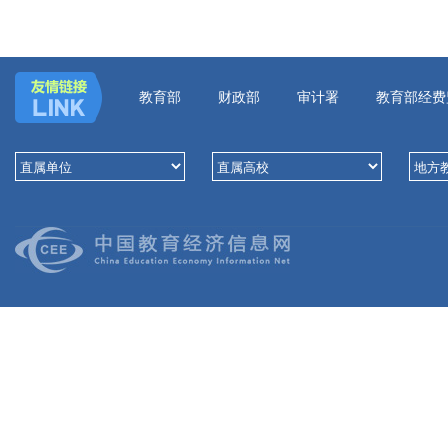
教育部
财政部
审计署
教育部经费