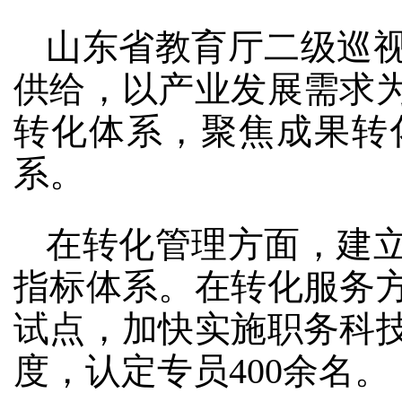
山东省教育厅二级巡
供给，以产业发展需求
转化体系，聚焦成果转
系。
在转化管理方面，建
指标体系。在转化服务
试点，加快实施职务科
度，认定专员400余名。