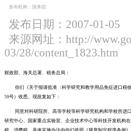
发布机构：国务院
发布日期：2007-01-05
来源网址：
http://www.go
03/28/content_1823.htm
财政部、海关总署、税务总局：
你们《关于报请批准〈科学研究和教学用品免征进口税收
59号）收悉。现批复如下：
同意对科研院所、高等学校等科学研究机构和学校所进
研究中心、国家重点实验室、企业技术中心等科技开发机构在2
税、消费税。具体实施办法由你们依照《规章制定程序条例》联合制定