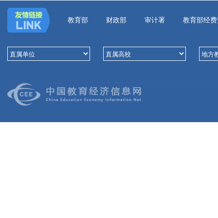
教育部
财政部
审计署
教育部经费