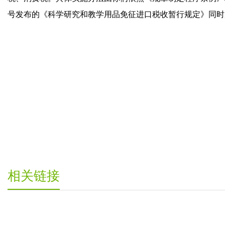
号发布的《科学研究和教学用品免征进口税收暂行规定》同时
相关链接