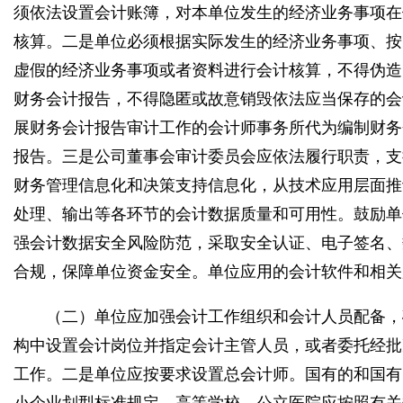
须依法设置会计账簿，对本单位发生的经济业务事项在
核算。二是单位必须根据实际发生的经济业务事项、按
虚假的经济业务事项或者资料进行会计核算，不得伪造
财务会计报告，不得隐匿或故意销毁依法应当保存的会
展财务会计报告审计工作的会计师事务所代为编制财务
报告。三是公司董事会审计委员会应依法履行职责，支
财务管理信息化和决策支持信息化，从技术应用层面推
处理、输出等各环节的会计数据质量和可用性。鼓励单
强会计数据安全风险防范，采取安全认证、电子签名、
合规，保障单位资金安全。单位应用的会计软件和相关
（二）单位应加强会计工作组织和会计人员配备，
构中设置会计岗位并指定会计主管人员，或者委托经批
工作。二是单位应按要求设置总会计师。国有的和国有