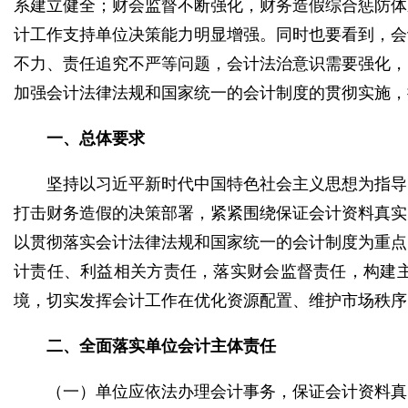
系建立健全；财会监督不断强化，财务造假综合惩防体
计工作支持单位决策能力明显增强。同时也要看到，会
不力、责任追究不严等问题，会计法治意识需要强化，
加强会计法律法规和国家统一的会计制度的贯彻实施，
一、总体要求
坚持以习近平新时代中国特色社会主义思想为指导
打击财务造假的决策部署，紧紧围绕保证会计资料真实
以贯彻落实会计法律法规和国家统一的会计制度为重点
计责任、利益相关方责任，落实财会监督责任，构建
境，切实发挥会计工作在优化资源配置、维护市场秩序
二、全面落实单位会计主体责任
（一）单位应依法办理会计事务，保证会计资料真