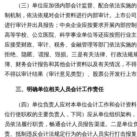
（三）单位应加强内部会计监督、配合依法实施的
制机制，依法依规对会计资料进行内部审计。上市公司
进行审计并出具报告；中央企业应按要求开展内部控制
高等学校、公立医院、科学事业单位等还应按照行业主
应接受财政、审计、税务、金融管理等部门依法实施的
拒绝、隐匿、谎报、毁损。三是有关法律、行政法规
簿、财务会计报告和其他会计资料以及有关情况，不得
不得以审计结果（审计意见类型）、股票公开发行上市
三、明确单位相关人员会计工作责任
（四）单位负责人应对本单位会计工作和会计资料
位行使职权的主要负责人，下同）应从单位组织架构，
员依法履行职责，畅通会计人员报告渠道。二是单位
责、抵制违反会计法规定行为的会计人员实行打击报复