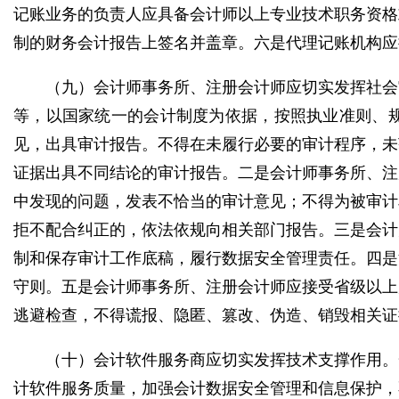
记账业务的负责人应具备会计师以上专业技术职务资格
制的财务会计报告上签名并盖章。六是代理记账机构应
（九）会计师事务所、注册会计师应切实发挥社会
等，以国家统一的会计制度为依据，按照执业准则、
见，出具审计报告。不得在未履行必要的审计程序，未
证据出具不同结论的审计报告。二是会计师事务所、注
中发现的问题，发表不恰当的审计意见；不得为被审计
拒不配合纠正的，依法依规向相关部门报告。三是会计
制和保存审计工作底稿，履行数据安全管理责任。四是
守则。五是会计师事务所、注册会计师应接受省级以上
逃避检查，不得谎报、隐匿、篡改、伪造、销毁相关证
（十）会计软件服务商应切实发挥技术支撑作用。
计软件服务质量，加强会计数据安全管理和信息保护，