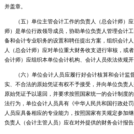
并盖章。
（五）单位主管会计工作的负责人（总会计师）应
师）是单位行政领导成员，协助单位负责人管理会计工
备和会计专业职务的设置和聘任提出方案，组织会计人
人（总会计师）应对单位重大财务收支进行审核，或者
会计师）应组织本单位会计机构、会计人员依法依规开
（六）单位会计人员应履行好会计核算和会计监
实、不合法的原始凭证有权不予接受，并向单位负责人
原始凭证予以退回，并要求按照国家统一的会计制度的
法行为，单位会计人员具有《中华人民共和国行政处罚
人员应具备相应的专业能力，按照国家有关规定参加继
负责人（会计主管人员）应在对外提供的财务会计报告