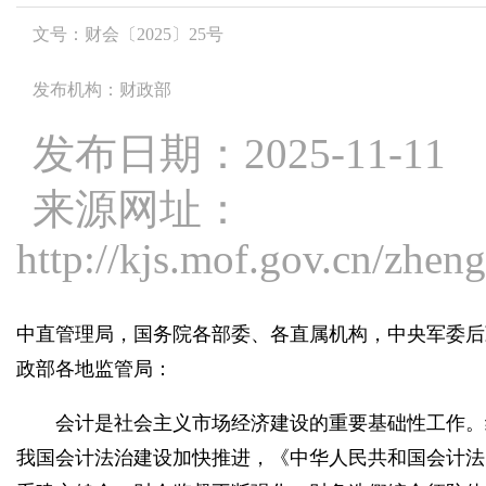
文号：财会〔2025〕25号
发布机构：财政部
发布日期：2025-11-11
来源网址：
http://kjs.mof.gov.cn/zh
中直管理局，国务院各部委、各直属机构，中央军委后
政部各地监管局：
会计是社会主义市场经济建设的重要基础性工作。
我国会计法治建设加快推进，《中华人民共和国会计法