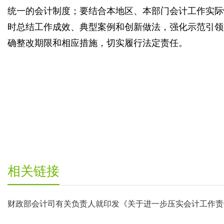
统一的会计制度；要结合本地区、本部门会计工作实际
时总结工作成效、典型案例和创新做法，强化示范引领
确整改期限和相应措施，切实履行法定责任。
相关链接
财政部会计司有关负责人就印发《关于进一步压实会计工作责