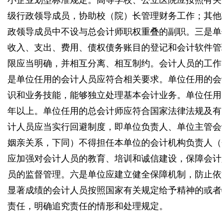
小企业划型标准规定。高等学校、公立医院应按照有关
级行政领导成员，协助校（院）长管理财务工作；其他
政领导成员中不设与总会计师职权重叠的副职。三是单
收入、支出、费用、债权债务账目的登记和会计软件管
限应当明确，并相互分离、相互制约。会计人员的工作
是单位任用的会计人员应符合相关要求。单位任用的会
识和业务技能，能够独立处理基本会计业务。单位任用
年以上。单位任用的总会计师应符合国家法律法规及有
计人员应当实行回避制度，即单位负责人、单位主管会
姻亲关系，下同）不得担任本单位的会计机构负责人（
应加强对会计人员的教育、培训和诚信建设，保障会计
员的监督管理。六是单位应建立健全保障机制，防止依
显著成绩的会计人员按照国家有关规定给予精神的或者
责任，明确追究责任的情形和处理规定。