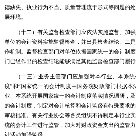
德缺失、执业行为不当、质量管理流于形式等问题的处
展环境。
（十二）有关监督检查部门应依法实施监督、加强
单位的会计资料实施监督检查，并出具检查结论。二是
作机制。监督检查部门对单位依据国家统一的会计制度
门已经作出的检查结论能够满足其他监督检查部门履行
（十三）业务主管部门应加强对本行业、本系统
度”和“国家统一的会计制度由国务院财政部门根据本
业、本系统开展国家统一的会计制度落实情况调研，及
的会计制度，制定对会计核算和会计监督有特殊要求的
审核批准。有关行业协会等各类组织不得制定本行业实
统的会计工作进行监管，加大对财政资金支出的监管力
计活动加强监督。