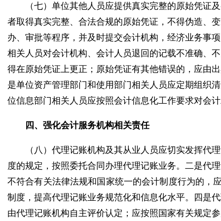
（七）单位其他人员应提供真实完整的原始凭证及
者取得真实完整、合法合规的原始凭证，不得伪造、变
办、审批等程序，并及时提交会计机构，经济业务事项
相关人员对会计机构、会计人员退回的记载不准确、不
得在原始凭证上更正；原始凭证有其他错误的，应由出
是单位资产管理部门和使用部门相关人员应定期组织清
位信息部门相关人员应按照会计信息化工作要求对会计
四、强化会计服务机构相关责任
（八）代理记账机构及其从业人员应切实发挥代理
度的规定，按照委托合同办理代理记账业务。二是代理
不符合有关法律法规和国家统一的会计制度行为的，应
制度，提高代理记账业务规范化和信息化水平。四是代
由代理记账机构自主评价认定；应按照国家有关规定参