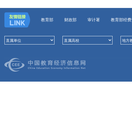
教育部
财政部
审计署
教育部经费