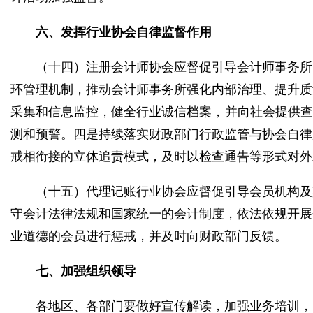
六、发挥行业协会自律监督作用
（十四）注册会计师协会应督促引导会计师事务所
环管理机制，推动会计师事务所强化内部治理、提升质
采集和信息监控，健全行业诚信档案，并向社会提供查
测和预警。四是持续落实财政部门行政监管与协会自律
戒相衔接的立体追责模式，及时以检查通告等形式对外
（十五）代理记账行业协会应督促引导会员机构及
守会计法律法规和国家统一的会计制度，依法依规开展
业道德的会员进行惩戒，并及时向财政部门反馈。
七、加强组织领导
各地区、各部门要做好宣传解读，加强业务培训，