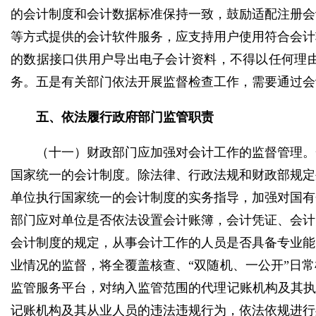
的会计制度和会计数据标准保持一致，鼓励适配注册会
等方式提供的会计软件服务，应支持用户使用符合会计
的数据接口供用户导出电子会计资料，不得以任何理
务。五是有关部门依法开展监督检查工作，需要通过会
五、依法履行政府部门监管职责
（十一）财政部门应加强对会计工作的监督管理。
国家统一的会计制度。除法律、行政法规和财政部规定
单位执行国家统一的会计制度的实务指导，加强对国有
部门应对单位是否依法设置会计账簿，会计凭证、会计
会计制度的规定，从事会计工作的人员是否具备专业能
业情况的监督，将全覆盖核查、“双随机、一公开”日
监管服务平台，对纳入监管范围的代理记账机构及其执
记账机构及其从业人员的违法违规行为，依法依规进行