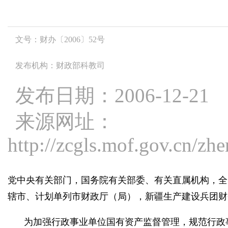
文号：财办〔2006〕52号
发布机构：财政部科教司
发布日期：2006-12-21
来源网址：
http://zcgls.mof.gov.cn/
党中央有关部门，国务院有关部委、有关直属机构，全
辖市、计划单列市财政厅（局），新疆生产建设兵团财
为加强行政事业单位国有资产监督管理，规范行政