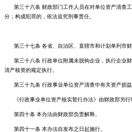
第三十六条 财政部门工作人员在对单位资产清查
分；构成犯罪的，依法追究刑事责任。
第三十七条 各省、自治区、直辖市和计划单列市
第三十八条 行政单位附属未脱钩企业，执行企业
清产核资的规定执行。
第三十九条 行政事业单位资产清查中有关资产损
《行政事业单位资产核实暂行办法》由财政部另行
第四十条 本办法由财政部负责解释。
第四十一条 本办法自发布之日起施行。