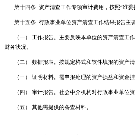
第十四条 资产清查工作专项审计费用，按照“谁委
第十五条 行政事业单位资产清查工作结果报告主
（一） 工作报告。主要反映本单位的资产清查工
财务状况。
（二） 数据报表。按规定格式和软件填报的资产
（三） 证明材料。需申报处理的资产损益和资金
（四） 审计报告。社会中介机构对行政事业单位
（五） 其他需提供的备查材料。