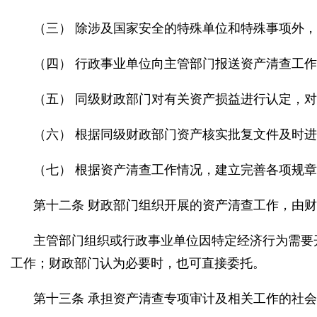
（三） 除涉及国家安全的特殊单位和特殊事项外
（四） 行政事业单位向主管部门报送资产清查工
（五） 同级财政部门对有关资产损益进行认定，
（六） 根据同级财政部门资产核实批复文件及时
（七） 根据资产清查工作情况，建立完善各项规
第十二条 财政部门组织开展的资产清查工作，由
主管部门组织或行政事业单位因特定经济行为需要
工作；财政部门认为必要时，也可直接委托。
第十三条 承担资产清查专项审计及相关工作的社