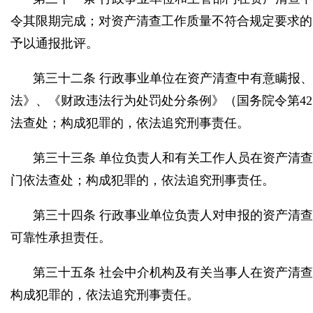
令其限期完成；对资产清查工作质量不符合规定要求的
予以通报批评。
第三十二条 行政事业单位在资产清查中有意瞒报
法》、《财政违法行为处罚处分条例》（国务院令第4
法查处；构成犯罪的，依法追究刑事责任。
第三十三条 单位负责人和有关工作人员在资产清
门依法查处；构成犯罪的，依法追究刑事责任。
第三十四条 行政事业单位负责人对申报的资产清
可靠性承担责任。
第三十五条 社会中介机构及有关当事人在资产清
构成犯罪的，依法追究刑事责任。