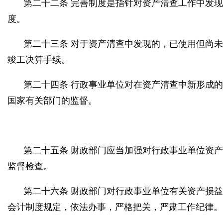
第二十二条 完善制度是指针对资产清查工作中发
度。
第二十三条 对于资产清查中发现的，已使用但尚
竣工决算手续。
第二十四条 行政事业单位对在资产清查中新形成的资
国家有关部门的监督。
第二十五条 财政部门应当加强对行政事业单位资
监督检查。
第二十六条 财政部门对行政事业单位有关资产损
会计制度规定，依法办事，严格把关，严肃工作纪律。