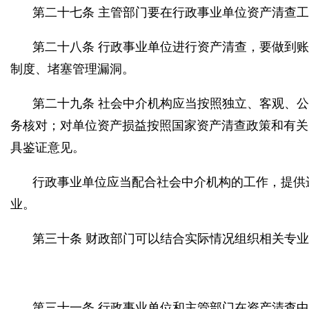
第二十七条 主管部门要在行政事业单位资产清查
第二十八条 行政事业单位进行资产清查，要做到
制度、堵塞管理漏洞。
第二十九条 社会中介机构应当按照独立、客观、
务核对；对单位资产损益按照国家资产清查政策和有关
具鉴证意见。
行政事业单位应当配合社会中介机构的工作，提供
业。
第三十条 财政部门可以结合实际情况组织相关专
第三十一条 行政事业单位和主管部门在资产清查