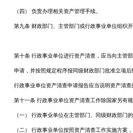
（四） 负责办理相关资产管理手续。
第九条 财政部门、主管部门或行政事业单位组织
第十条 行政事业单位进行资产清查，应当向主管
申请，并按照规定程序报同级财政部门批准立项后
行政事业单位资产清查申请报告应当说明资产清查
第十一条 行政事业单位资产清查工作除国家另有
（一） 行政事业单位在主管部门、同级财政部门
（二） 行政事业单位按照资产清查工作实施方案