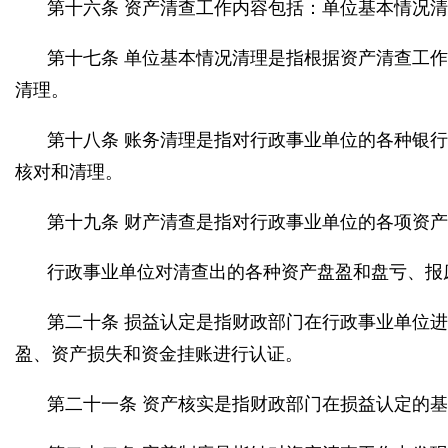
第十六条 资产清查工作内容包括：单位基本情况
第十七条 单位基本情况清理是指根据资产清查工
清理。
第十八条 账务清理是指对行政事业单位的各种银
核对和清理。
第十九条 财产清查是指对行政事业单位的各项资
行政事业单位对清查出的各种资产盘盈和盘亏、报
第二十条 损益认定是指财政部门在行政事业单位
盈、资产损失和资金挂账进行认证。
第二十一条 资产核实是指财政部门在损益认定的