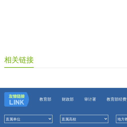
相关链接
教育部
财政部
审计署
教育部经费