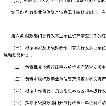
（六）财政部门认为应当进行资产清查的其他情形
第五条 行政事业单位资产清查工作由财政部门、主
第六条 财政部门是行政事业单位资产清查工作的
（一） 根据国家及上级财政部门有关行政事业单
施和监督检查；
（二） 负责批复本级行政事业单位资产清查立项
（三） 负责本级行政事业单位资产清查中有关资
（四） 根据工作需要，负责汇总本地区和本级行
（五） 指导下级财政部门开展行政事业单位资产