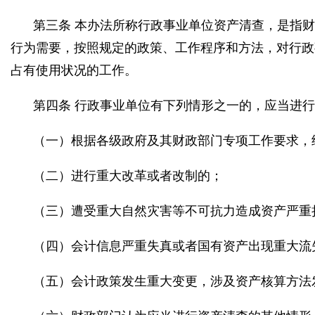
第三条 本办法所称行政事业单位资产清查，是指
行为需要，按照规定的政策、工作程序和方法，对行政
占有使用状况的工作。
第四条 行政事业单位有下列情形之一的，应当进
（一）根据各级政府及其财政部门专项工作要求，
（二）进行重大改革或者改制的；
（三）遭受重大自然灾害等不可抗力造成资产严重
（四）会计信息严重失真或者国有资产出现重大流
（五）会计政策发生重大变更，涉及资产核算方法