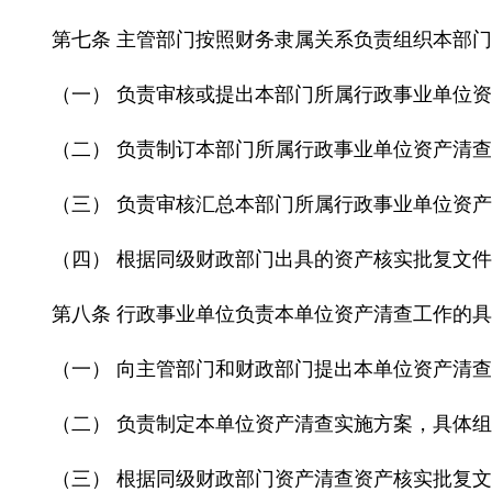
第七条 主管部门按照财务隶属关系负责组织本部
（一） 负责审核或提出本部门所属行政事业单位
（二） 负责制订本部门所属行政事业单位资产清
（三） 负责审核汇总本部门所属行政事业单位资
（四） 根据同级财政部门出具的资产核实批复文
第八条 行政事业单位负责本单位资产清查工作的
（一） 向主管部门和财政部门提出本单位资产清
（二） 负责制定本单位资产清查实施方案，具体
（三） 根据同级财政部门资产清查资产核实批复