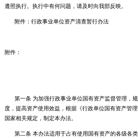
遵照执行。执行中有何问题，请及时向我部反映。
附件：行政事业单位资产清查暂行办法
附件：
第一条 为加强行政事业单位国有资产监督管理，
度，提高资产使用效益，根据《行政单位国有资产管理
国家相关规定，制定本办法。
第二条 本办法适用于占有使用国有资产的各级各