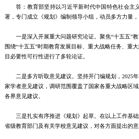
答：教育部坚持以习近平新时代中国特色社会主
署，专门成立《规划》编制领导小组，动员多方力量，
一是深入开展重大问题研究论证。聚焦“十五五”
围绕“十五五”时期教育发展目标、重大战略任务、重
目必要性可行性进行了多轮论证。
二是多方听取意见建议。坚持开门编规划，2025
家学者意见建议，调研范围覆盖了国家各重大战略区域
各界意见建议。
三是扎实有序推进《规划》起草。在以上工作基础
省级教育部门及有关学校意见建议，对各方面提出的意