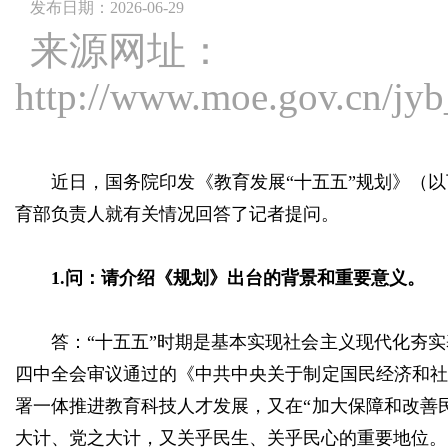
发布日期：2026-06-29
来源网址：
http://www.moe.gov.cn/jy
近日，国务院印发《教育发展“十五五”规划》（
育部负责人就有关情况回答了记者提问。
1.问：请介绍《规划》出台的背景和重要意义。
答：“十五五”时期是基本实现社会主义现代化夯
四中全会审议通过的《中共中央关于制定国民经济和社
署一体推进教育科技人才发展，又在“加大保障和改善
大计、党之大计，又关乎民生、关乎民心的重要地位。