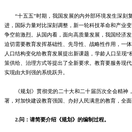
“十五五”时期，我国发展的内外部环境发生深刻
进，国际力量对比深刻调整，新一轮科技革命和产业变
争空前激烈。从国内看，面向高质量发展，我国经济发
迫切需要教育发挥基础性、先导性、战略性作用，一体
人口结构变化给教育发展提出新课题，学龄人口呈现“
策供给、治理方式等提出了全新要求。教育要服务现代
实现由大到强的系统跃升。
《规划》贯彻党的二十大和二十届历次全会精神，
署，对加快建设教育强国、办好人民满意的教育，全面
2.问：请简要介绍《规划》的编制过程。