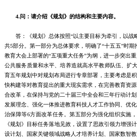
4.问：请介绍《规划》的结构和主要内容。
答：《规划》总体按照“以主要目标为牵引，以战
共5部分。第一部分为总体要求，明确了“十五五”时
教育大会上部署的“五项重大任务”为纲，进一步突出
公共服务质量和水平、培养造就高水平教师队伍、扩大
育五年规划中对规划布局进行专章部署，主要考虑是积
快构建等对教育提出的重大现实需求，在完善教育资源
合改革，在保持与党的二十届三中全会和三年行动计划
发展理念、强化一体推进教育科技人才工作协同、优化
治保障等6方面改革任务。第五部分为强化组织实施
《规划》目标任务落地见效，设置了思政引领力增强计
设计划、国家关键领域战略人才培养计划、国家数智教