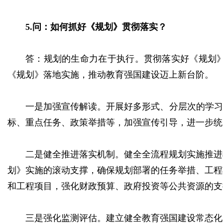
5.问：如何抓好《规划》贯彻落实？
答：规划的生命力在于执行。贯彻落实好《规划
《规划》落地实施，推动教育强国建设迈上新台阶。
一是加强宣传解读。开展好多形式、分层次的学习
标、重点任务、政策举措等，加强宣传引导，进一步统
二是健全推进落实机制。健全全流程规划实施推进
划》实施的滚动支撑，确保规划部署的任务举措、工程
和工程项目，强化财政预算、政府投资等公共资源的支
三是强化监测评估。建立健全教育强国建设常态化