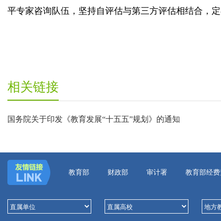
平专家咨询队伍，坚持自评估与第三方评估相结合，定
相关链接
国务院关于印发《教育发展“十五五”规划》的通知
教育部
财政部
审计署
教育部经费