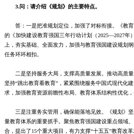
3.问：请介绍《规划》的主要特点。
答：一是把准规划定位，加强了对标衔接。《教育强国
的《加快建设教育强国三年行动计划（2025—202
上，夯实基础、全面发力，加强与教育强国建设规划纲
任务环环相扣。
二是坚持服务大局，支撑高质量发展。推动高质量
坚持“跳出教育看教育”，紧紧围绕服务中国式现代化
求，加强教育资源前瞻性布局、教育体系结构性优化，
三是注重务实管用，确保能落地见效。《规划》坚
量教育体系的重要抓手。聚焦教育强国建设重点领域、
合，提出了15个重大项目，有力支撑“十五五”教育改