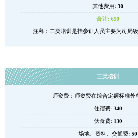
其他费用:
30
合计:
650
注释：二类培训是指参训人员主要为司局
三类培训
师资费：师资费在综合定额标准外
住宿费:
340
伙食费:
130
场地、资料、交通费:
50