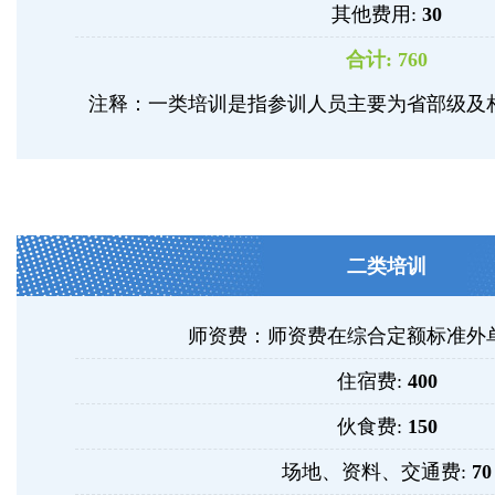
其他费用:
30
合计:
760
注释：一类培训是指参训人员主要为省部级及
二类培训
师资费：师资费在综合定额标准外
住宿费:
400
伙食费:
150
场地、资料、交通费:
70