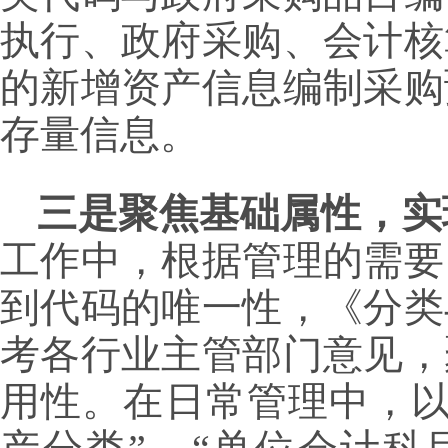
执行、政府采购、会计核
的新增资产信息编制采购
存量信息。
三是聚焦基础属性，实
工作中，根据管理的需要
到代码的唯一性，《分类
考各行业主管部门意见，
用性。在日常管理中，以