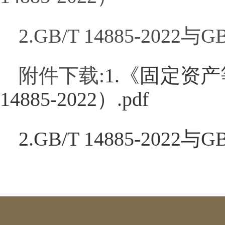
2.GB/T 14885-2022
附件下载:
1.《固定资
14885-2022）.pdf
2.GB/T 14885-2022与