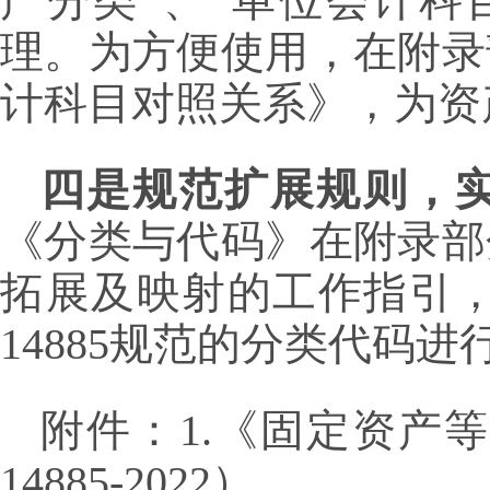
产分类”、“单位会计科
理。为方便使用，在附录
计科目对照关系》，为资
四是规范扩展规则，
《分类与代码》在附录部
拓展及映射的工作指引，
14885规范的分类代码进
附件：1.《固定资产
14885-2022）