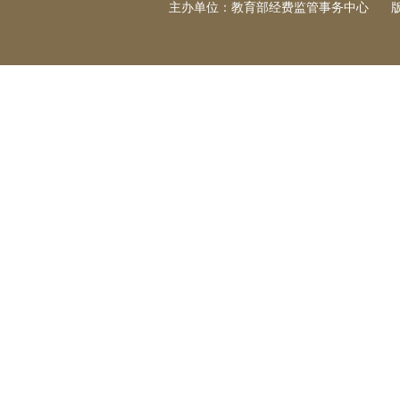
主办单位：教育部经费监管事务中心