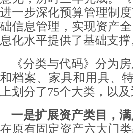
进一步深化预算管理制度
础信息管理，实现资产全
息化水平提供了基础支撑
《分类与代码》分为房
和档案、家具和用具、特
上划分了75个大类，以及
一是扩展资产类目，满
在原有固定资产六大门类