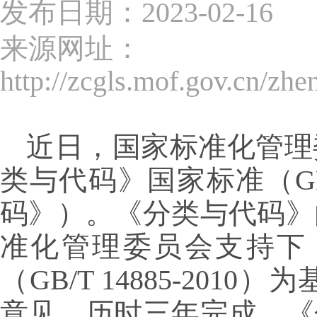
发布日期：2023-02-16
来源网址：
http://zcgls.mof.gov.cn/z
近日，国家标准化管理
类与代码》国家标准（GB/
码》）。《分类与代码》
准化管理委员会支持下
（GB/T 14885-2
意见，历时三年完成。《