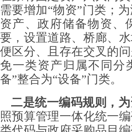
需要增加“物资”门类；
资产、政府储备物资、保
要，设置道路、桥廊、水
便区分、且存在交叉的问
免一类资产归属不同分类
备”整合为“设备”门类。
二是统一编码规则，为
照预算管理一体化统一编
类代码与政府采购品目编