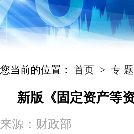
您当前的位置：
首页
>
专 题
新版《固定资产等
来源：财政部