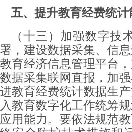
五、提升教育经费统计
（十三）加强数字技
署，建设数据采集、信息
教育经济信息管理平台，
数据采集联网直报，加强
进教育经费统计数据生产
入教育数字化工作统筹规
应用能力。要依法规范教