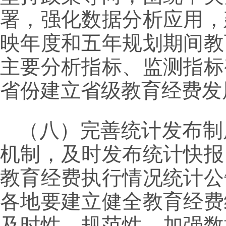
署，强化数据分析应用，
映年度和五年规划期间教
主要分析指标、监测指标
省份建立省级教育经费发
（八）完善统计发布制
机制，及时发布统计快报
教育经费执行情况统计公
各地要建立健全教育经费
及时性、规范性，加强数