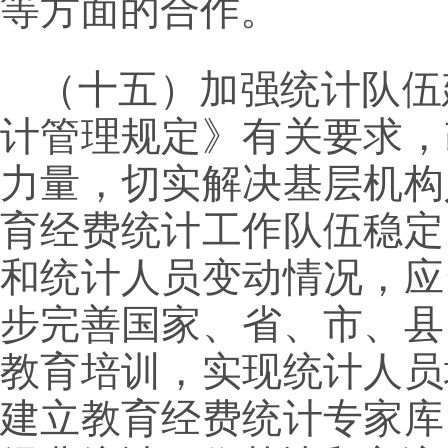
等方面的合作。
（十五）加强统计队伍
计管理规定》有关要求，
力量，切实解决基层机构
育经费统计工作队伍稳定
和统计人员变动情况，应
步完善国家、省、市、县
教育培训，实现统计人员
建立教育经费统计专家库