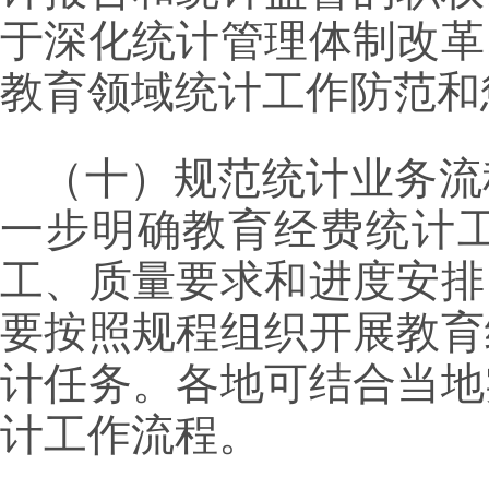
于深化统计管理体制改革
教育领域统计工作防范和
（十）规范统计业务流
一步明确教育经费统计
工、质量要求和进度安排
要按照规程组织开展教育
计任务。各地可结合当地
计工作流程。