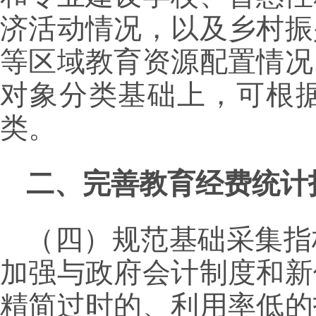
济活动情况，以及乡村振
等区域教育资源配置情况
对象分类基础上，可根
类。
二、完善教育经费统计
（四）规范基础采集指
加强与政府会计制度和新
精简过时的、利用率低的