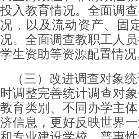
投入教育情况。全面调查
况，以及流动资产、固
况。全面调查教职工人员
学生资助等资源配置情况
（三）改进调查对象统
时调整完善统计调查对象
教育类别、不同办学主体
济信息，更好反映世界一
和专业建设学校、普惠性