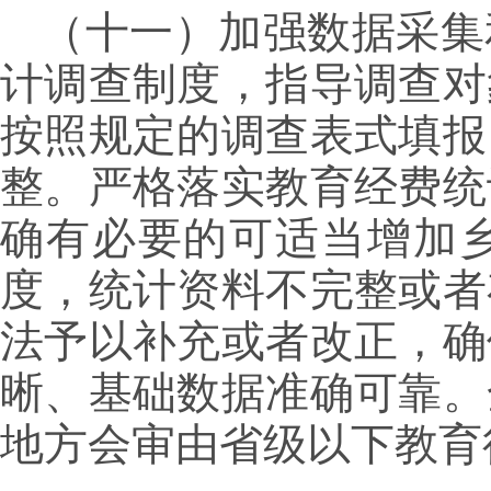
（十一）加强数据采集
计调查制度，指导调查对
按照规定的调查表式填报
整。严格落实教育经费统
确有必要的可适当增加
度，统计资料不完整或者
法予以补充或者改正，确
晰、基础数据准确可靠。
地方会审由省级以下教育