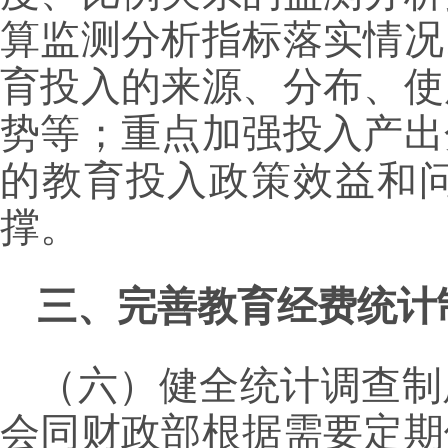
算监测分析指标落实情况
育投入的来源、分布、使
势等；重点加强投入产出
的教育投入政策效益和
撑。
三、完善教育经费统计
（六）健全统计调查制
会同财政部根据需要定期