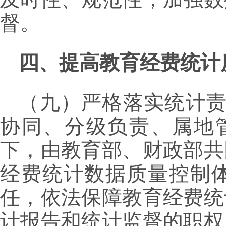
督。
四、提高教育经费统计
（九）严格落实统计责
协同、分级负责、属地
下，由教育部、财政部共
经费统计数据质量控制
任，依法保障教育经费统
计报告和统计监督的职权