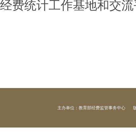
经费统计工作基地和交流
主办单位：教育部经费监管事务中心