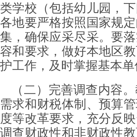
类学校（包括幼儿园，下
各地要严格按照国家规定
集，确保应采尽采。要落
容和要求，做好本地区教
护工作，及时掌握基本单
（二）完善调查内容。
需求和财税体制、预算管
度等改革要求，充分反映
调查财政性和非财政性教