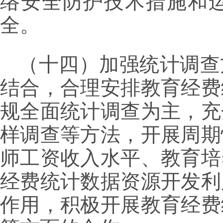
络安全防护技术措施和
全。
（十四）加强统计调查
结合，合理安排教育经费
规全面统计调查为主，充
样调查等方法，开展周期
师工资收入水平、教育培
经费统计数据资源开发利
作用，积极开展教育经费