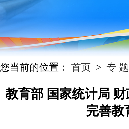
您当前的位置：
首页
>
专 题
教育部 国家统计局 
完善教