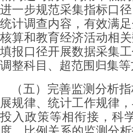
进一步规范采集指标口径
统计调查内容，有效满足
核算和教育经济活动相关
填报口径开展数据采集工
调整科目、超范围归集等
（五）完善监测分析指
展规律、统计工作规律，
投入政策等相衔接，科
度、比例关系的监测分析