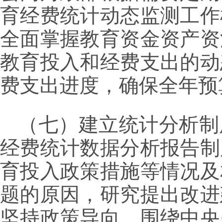
育经费统计动态监测工作
全面掌握教育资金资产资
教育投入和经费支出的动
费支出进度，确保全年预
（七）建立统计分析制
经费统计数据分析报告制
育投入政策措施等情况及
题的原因，研究提出改进
坚持政策导向，围绕中央