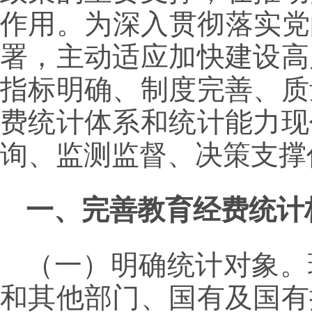
作用。为深入贯彻落实党
署，主动适应加快建设高
指标明确、制度完善、质
费统计体系和统计能力现
询、监测监督、决策支撑
一、完善教育经费统计
（一）明确统计对象。
和其他部门、国有及国有