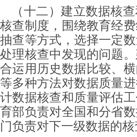
（十二）建立数据核查
核查制度，围绕教育经费
抽查等方式，选择一定数
处理核查中发现的问题。
合运用历史数据比较、横
等多种方法对数据质量进
计数据核查和质量评估工
育部负责对全国和分省数
门负责对下一级数据的核