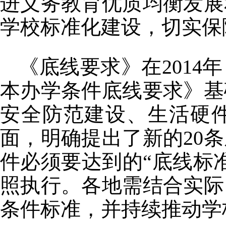
进义务教育优质均衡发展
学校标准化建设，切实保
《底线要求》在201
本办学条件底线要求》基
安全防范建设、生活硬
面，明确提出了新的20
件必须要达到的“底线标
照执行。各地需结合实际
条件标准，并持续推动学