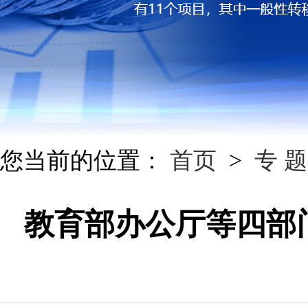
您当前的位置：
首页
>
专 题
教育部办公厅等四部