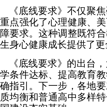
《底线要求》不仅聚焦
重点强化了心理健康、美
障要求。这种调整既符合
生身心健康成长提供了更
《底线要求》的出台，
学条件达标、提高教育教
确指引。下一步，各地要
质均衡和普通高中多样特