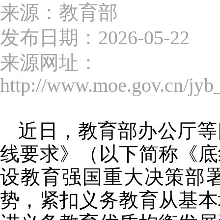
来源：教育部
发布日期：2026-05-22
来源网址：
http://www.moe.gov.cn/jy
近日，教育部办公厅等
线要求》（以下简称《底
设教育强国重大决策部署
势，紧扣义务教育从基本