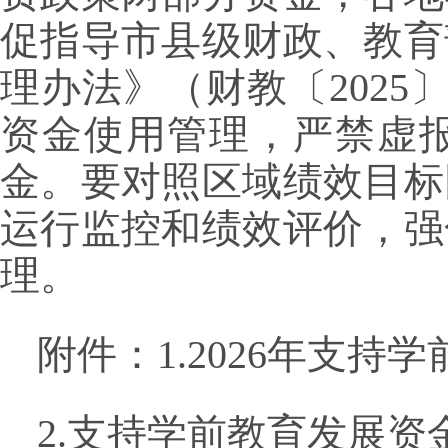
促指导市县级财政、教育
理办法》（财教〔2025
资金使用管理，严禁虚
金。要对照区域绩效目标
运行监控和绩效评价，强
理。
附件：1.2026年支
2.支持学前教育发展