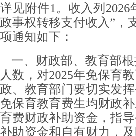
详见附件1。收入列2026
政事权转移支付收入”，支
项通知如下：
一、财政部、教育部根
人数，对2025年免保
政、教育部门要切实发挥
免保育教育费生均财政补
育费财政补助资金，指导
补助资金和自有财力，及