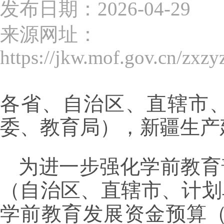
发布日期：2026-04-29
来源网址：
https://jkw.mof.gov.cn/zxz
各省、自治区、直辖市
委、教育局），新疆生产
为进一步强化学前教育
（自治区、直辖市、计划
学前教育发展资金预算（项目代