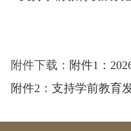
附件下载：
附件1：20
附件2：支持学前教育发