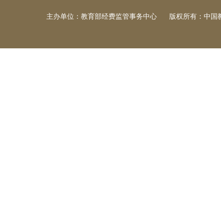
主办单位：教育部经费监管事务中心
版权所有：中国