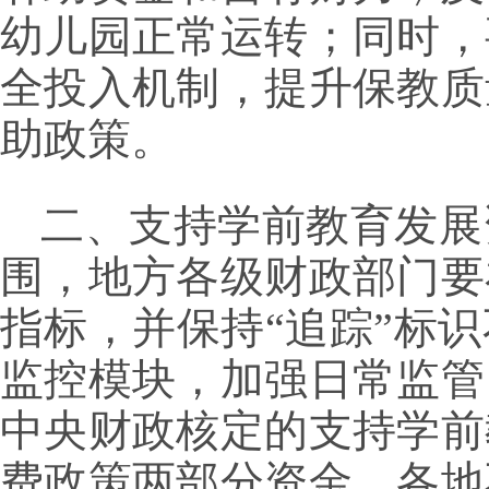
幼儿园正常运转；同时，
全投入机制，提升保教质
助政策。
二、支持学前教育发展
围，地方各级财政部门要
指标，并保持“追踪”标
监控模块，加强日常监管
中央财政核定的支持学前
费政策两部分资金，各地