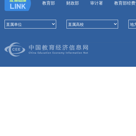
教育部
财政部
审计署
教育部经费