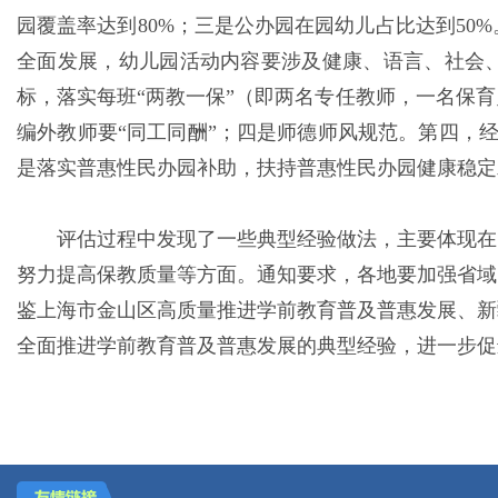
园覆盖率达到80%；三是公办园在园幼儿占比达到5
全面发展，幼儿园活动内容要涉及健康、语言、社会、
标，落实每班“两教一保”（即两名专任教师，一名保
编外教师要“同工同酬”；四是师德师风规范。第四，
是落实普惠性民办园补助，扶持普惠性民办园健康稳定
评估过程中发现了一些典型经验做法，主要体现在
努力提高保教质量等方面。通知要求，各地要加强省域
鉴上海市金山区高质量推进学前教育普及普惠发展、新
全面推进学前教育普及普惠发展的典型经验，进一步促