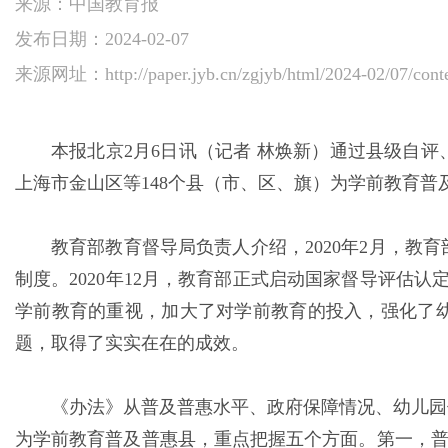
来源：中国教育报
发布日期：2024-02-07
来源网址：
http://paper.jyb.cn/zgjyb/html/2024-02/07/co
本报北京2月6日讯（记者 林焕新）通过县级自评
上海市金山区等148个县（市、区、旗）为学前教育普
教育部教育督导局负责人介绍，2020年2月，
制度。2020年12月，教育部正式启动国家督导评估
学前教育的重视，加大了对学前教育的投入，强化了
题，取得了实实在在的成效。
《办法》从普及普惠水平、政府保障情况、幼儿园保
为学前教育普及普惠县，重点把握五个方面。第一，普