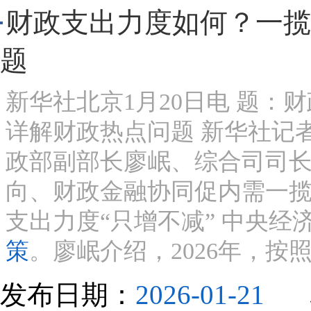
财政支出力度如何？一揽
题
新华社北京1月20日电 题：
详解财政热点问题 新华社记者
政部副部长廖岷、综合司司
向、财政金融协同促内需一
支出力度“只增不减” 中央
策
。廖岷介绍，2026年，按照
发布日期：
2026-01-21