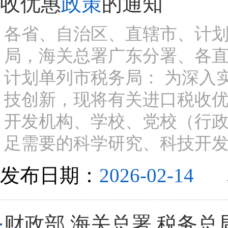
收优惠
政策
的通知
各省、自治区、直辖市、计
局，海关总署广东分署、各
计划单列市税务局： 为深入
技创新，现将有关进口税收
开发机构、学校、党校（行
足需要的科学研究、科技开发
发布日期：
2026-02-14
财政部 海关总署 税务总