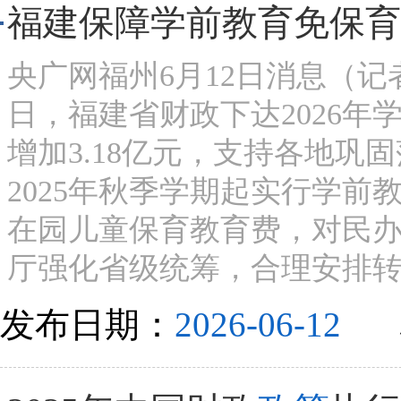
福建保障学前教育免保育
央广网福州6月12日消息（
日，福建省财政下达2026年
增加3.18亿元，支持各地巩
2025年秋季学期起实行学前
在园儿童保育教育费，对民
厅强化省级统筹，合理安排转移
发布日期：
2026-06-12