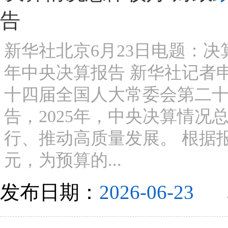
告
新华社北京6月23日电题：决
年中央决算报告 新华社记者申
十四届全国人大常委会第二十
告，2025年，中央决算情况
行、推动高质量发展。 根据报告
元，为预算的...
发布日期：
2026-06-23