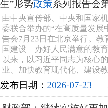
生”形势
政策
系列报告会
由中央宣传部、中央和国家
委联合举办的“在高质量发展
告会7月23日在北京举行。
国建设 办好人民满意的教育
以来，以习近平同志为核心
业、加快教育现代化、建设教育
发布日期：
2026-07-23