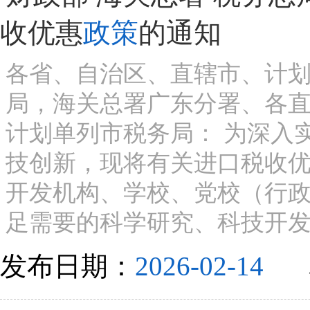
收优惠
政策
的通知
各省、自治区、直辖市、计
局，海关总署广东分署、各
计划单列市税务局： 为深入
技创新，现将有关进口税收
开发机构、学校、党校（行
足需要的科学研究、科技开发
发布日期：
2026-02-14