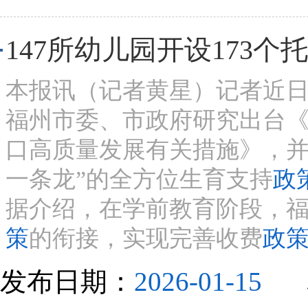
147所幼儿园开设173
本报讯（记者黄星）记者近
福州市委、市政府研究出台
口高质量发展有关措施》，并
一条龙”的全方位生育支持
政
据介绍，在学前教育阶段，
策
的衔接，实现完善收费
政
发布日期：
2026-01-15