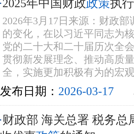
2025年中国财政
政策
执行
2026年3月17日来源：财政
的变化，在以习近平同志为
党的二十大和二十届历次全
贯彻新发展理念、推动高质
全，实施更加积极有为的宏
发布日期：
2026-03-17
财政部 海关总署 税务总